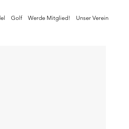
el
Golf
Werde Mitglied!
Unser Verein