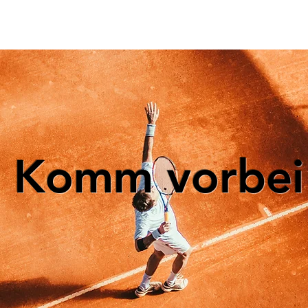
Komm vorbei