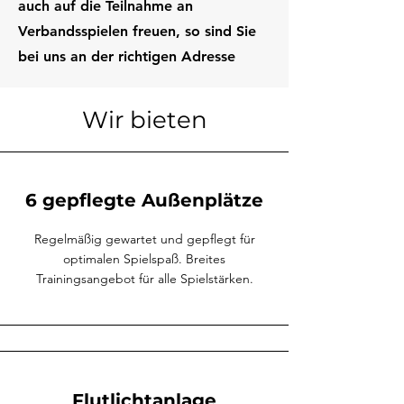
auch auf die Teilnahme an
Verbandsspielen freuen, so sind Sie
bei uns an der richtigen Adresse
Wir bieten
6 gepflegte Außenplätze
Regelmäßig gewartet und gepflegt für
optimalen Spielspaß. Breites
Trainingsangebot für alle Spielstärken.
Flutlichtanlage