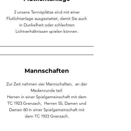
2 unsere Tennisplätze sind mit einer
Flutlichtanlage ausgestattet, damit Sie auch
in Dunkelheit oder schlechten
Lichtverhältnissen spielen können.
Mannschaften
Zur Zeit nehmen vier Mannschaften, an der
Medenrunde teil:
Herren in einer Spielgemeinschaft mit dem
TC 1923 Grenzach, Herren 55, Damen und
Damen 60 in einer Spielgemeinschaft mit
dem TC 1923 Grenzach.