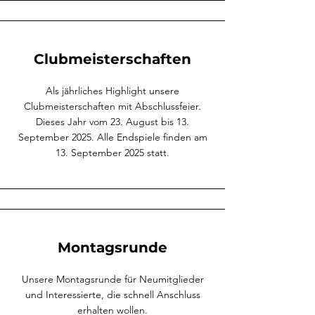
Clubmeisterschaften
Als jährliches Highlight unsere
Clubmeisterschaften mit Abschlussfeier.
Dieses Jahr vom 23. August bis 13.
September 2025. Alle
Endspiele finden am
13. September 2025 statt.
Montagsrunde
Unsere Montagsrunde für Neumitglieder
und Interessierte, die schnell Anschluss
erhalten wollen.