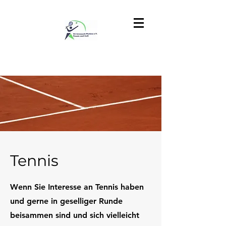
Tennis
Wenn Sie Interesse an Tennis haben
und gerne in geselliger Runde
beisammen sind und sich vielleicht